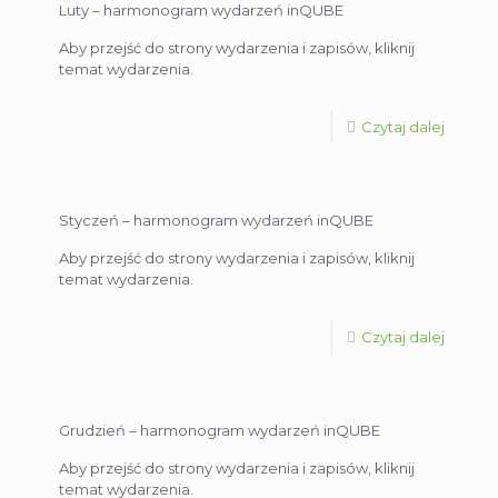
Luty – harmonogram wydarzeń inQUBE
Aby przejść do strony wydarzenia i zapisów, kliknij
temat wydarzenia.
Czytaj dalej
Styczeń – harmonogram wydarzeń inQUBE
Aby przejść do strony wydarzenia i zapisów, kliknij
temat wydarzenia.
Czytaj dalej
Grudzień – harmonogram wydarzeń inQUBE
Aby przejść do strony wydarzenia i zapisów, kliknij
temat wydarzenia.