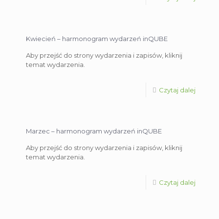
Kwiecień – harmonogram wydarzeń inQUBE
Aby przejść do strony wydarzenia i zapisów, kliknij
temat wydarzenia.
Czytaj dalej
Marzec – harmonogram wydarzeń inQUBE
Aby przejść do strony wydarzenia i zapisów, kliknij
temat wydarzenia.
Czytaj dalej