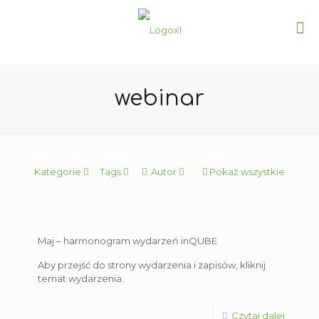
webinar
Kategorie
Tags
Autor
Pokaż wszystkie
Maj – harmonogram wydarzeń inQUBE
Aby przejść do strony wydarzenia i zapisów, kliknij
temat wydarzenia.
Czytaj dalej