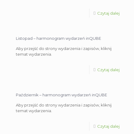
Czytaj dalej
Listopad – harmonogram wydarzeń inQUBE
Aby przejść do strony wydarzenia i zapisów, kliknij
temat wydarzenia.
Czytaj dalej
Październik – harmonogram wydarzeń inQUBE
Aby przejść do strony wydarzenia i zapisów, kliknij
temat wydarzenia.
Czytaj dalej