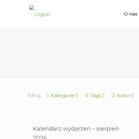
O nas
Filtruj
Kategorie
Tags
Autor
Kalendarz wydarzeń – sierpień
2026