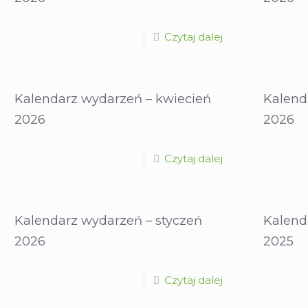
Czytaj dalej
Kalendarz wydarzeń – kwiecień
Kalend
2026
2026
Czytaj dalej
Kalendarz wydarzeń – styczeń
Kalend
2026
2025
Czytaj dalej