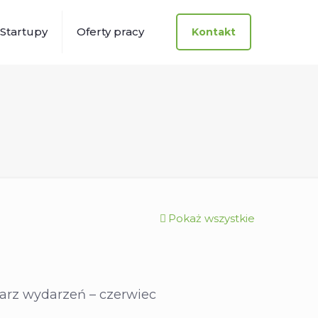
Startupy
Oferty pracy
Kontakt
Pokaż wszystkie
arz wydarzeń – czerwiec