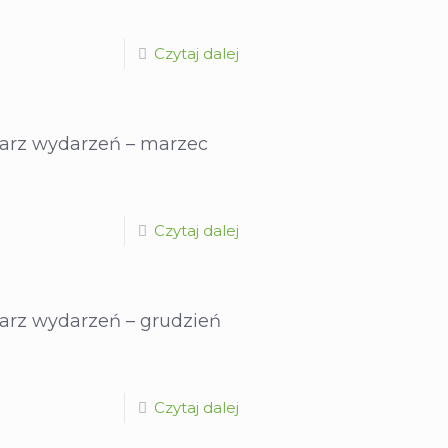
Czytaj dalej
arz wydarzeń – marzec
Czytaj dalej
arz wydarzeń – grudzień
Czytaj dalej