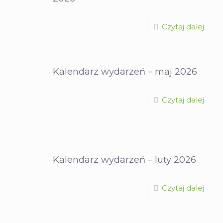
Czytaj dalej
Kalendarz wydarzeń – maj 2026
Czytaj dalej
Kalendarz wydarzeń – luty 2026
Czytaj dalej