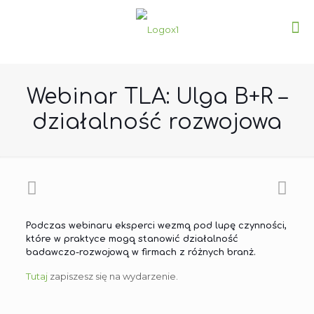
Webinar TLA: Ulga B+R –
działalność rozwojowa
Podczas webinaru eksperci wezmą pod lupę czynności,
które w praktyce mogą stanowić działalność
badawczo-rozwojową w firmach z różnych branż.
Tutaj
zapiszesz się na wydarzenie.