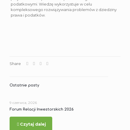
podatkowymi. Wiedzę wykorzystuje w celu
kompleksowego rozwiązywania problemów z dziedziny
prawa i podatków.
Share
Ostatnie posty
9 czerwca, 2026
Forum Relacji Inwestorskich 2026
Czytaj dalej