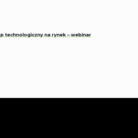
p technologiczny na rynek – webinar