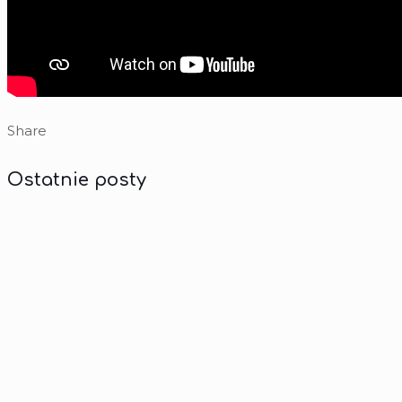
Share
Ostatnie posty