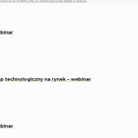
binar
p technologiczny na rynek – webinar
binar