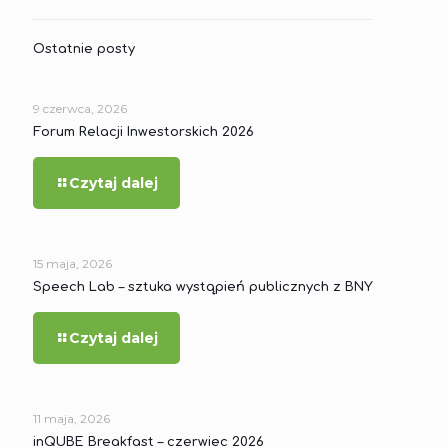
Ostatnie posty
9 czerwca, 2026
Forum Relacji Inwestorskich 2026
Czytaj dalej
15 maja, 2026
Speech Lab – sztuka wystąpień publicznych z BNY
Czytaj dalej
11 maja, 2026
inQUBE Breakfast – czerwiec 2026