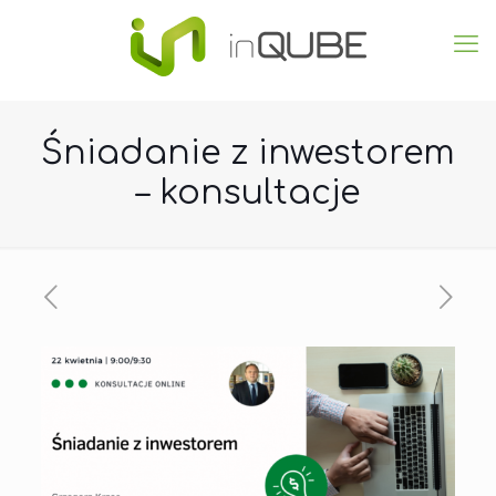
Śniadanie z inwestorem
– konsultacje