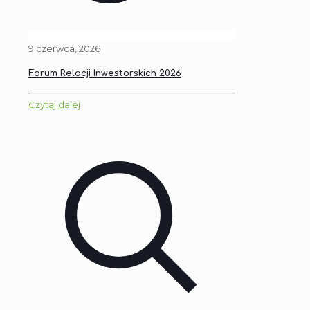
9 czerwca, 2026
Forum Relacji Inwestorskich 2026
Czytaj dalej