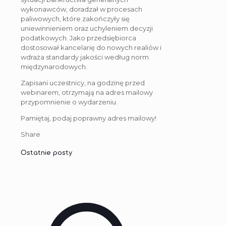
wykonawców, doradzał w procesach
paliwowych, które zakończyły się
uniewinnieniem oraz uchyleniem decyzji
podatkowych. Jako przedsiębiorca
dostosował kancelarię do nowych realiów i
wdraża standardy jakości według norm
międzynarodowych.
Zapisani uczestnicy, na godzinę przed
webinarem, otrzymają na adres mailowy
przypomnienie o wydarzeniu.
Pamiętaj, podaj poprawny adres mailowy!
Share
Ostatnie posty