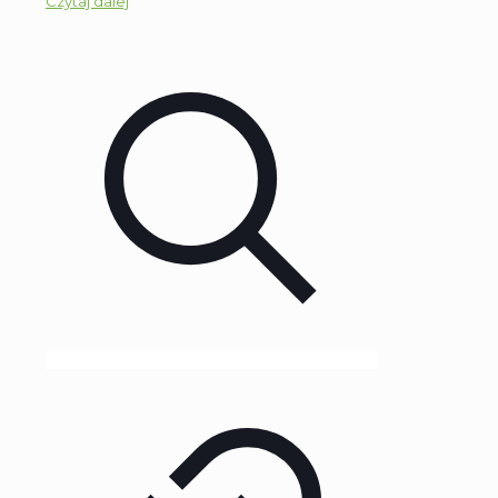
Czytaj dalej